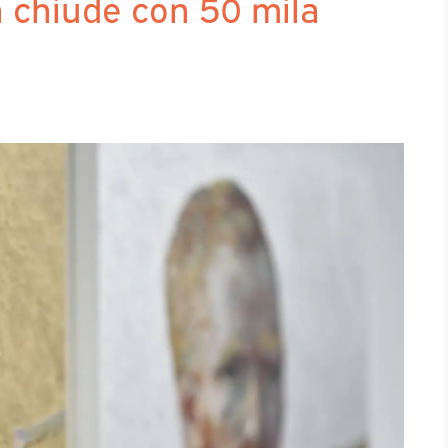
a chiude con 50 mila