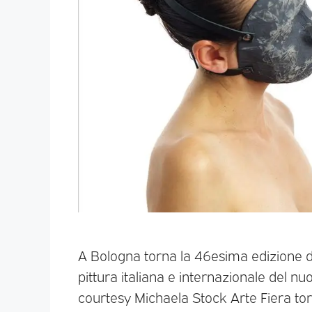
A Bologna torna la 46esima edizione d
pittura italiana e internazionale del nuo
courtesy Michaela Stock Arte Fiera tor