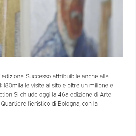
’edizione. Successo attribuibile anche alla
180mila le visite al sito e oltre un milione e
tion Si chiude oggi la 46a edizione di Arte
Quartiere fieristico di Bologna, con la