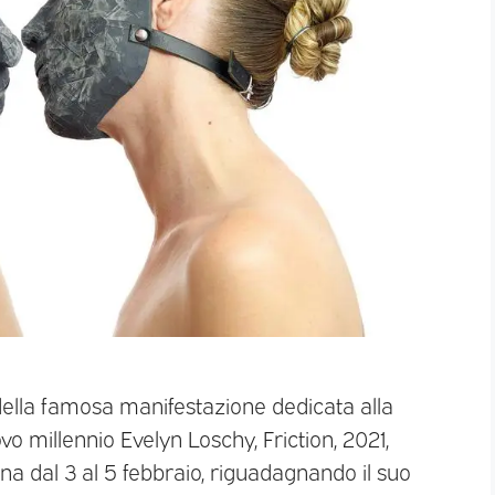
ella famosa manifestazione dedicata alla
vo millennio Evelyn Loschy, Friction, 2021,
na dal 3 al 5 febbraio, riguadagnando il suo