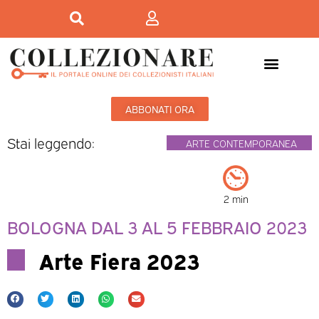
ABBONATI ORA
Stai leggendo:
ARTE CONTEMPORANEA
2 min
BOLOGNA DAL 3 AL 5 FEBBRAIO 2023
Arte Fiera 2023