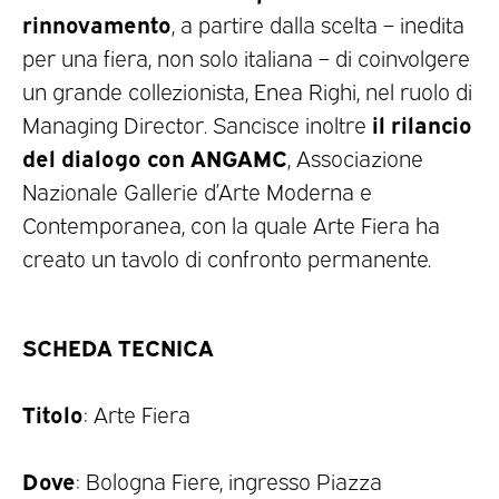
rinnovamento
, a partire dalla scelta – inedita
per una fiera, non solo italiana – di coinvolgere
un grande collezionista, Enea Righi, nel ruolo di
il rilancio
Managing Director. Sancisce inoltre
del dialogo con ANGAMC
, Associazione
Nazionale Gallerie d’Arte Moderna e
Contemporanea, con la quale Arte Fiera ha
creato un tavolo di confronto permanente.
SCHEDA TECNICA
Titolo
: Arte Fiera
Dove
: Bologna Fiere, ingresso Piazza