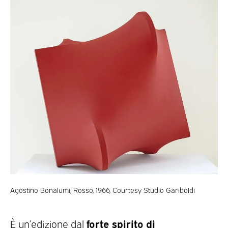
Agostino Bonalumi, Rosso, 1966, Courtesy Studio Gariboldi
forte spirito di
È un’edizione dal