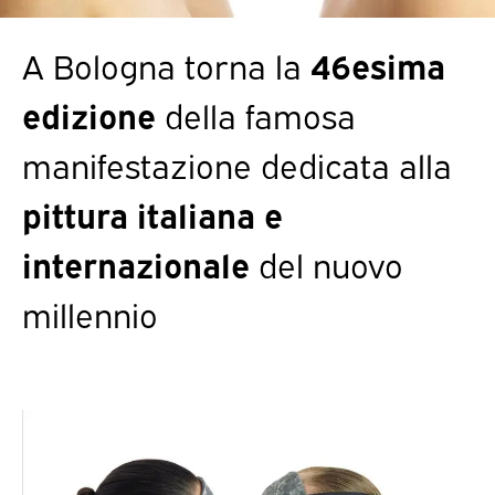
A Bologna torna la
46esima
edizione
della famosa
manifestazione dedicata alla
pittura italiana e
internazionale
del nuovo
millennio