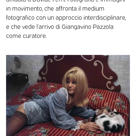
in movimento, che affronta il medium
fotografico con un approccio interdisciplinare,
e che vede l’arrivo di Giangavino Pazzola
come curatore.