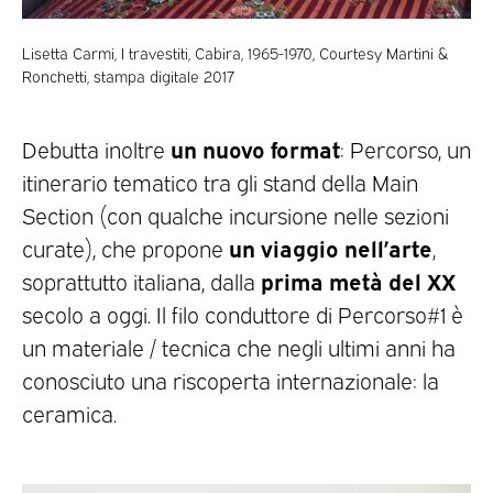
Lisetta Carmi, I travestiti, Cabira, 1965-1970, Courtesy Martini &
Ronchetti, stampa digitale 2017
un nuovo format
Debutta inoltre
: Percorso, un
itinerario tematico tra gli stand della Main
Section (con qualche incursione nelle sezioni
un viaggio nell’arte
curate), che propone
,
prima metà del XX
soprattutto italiana, dalla
secolo a oggi. Il filo conduttore di Percorso#1 è
un materiale / tecnica che negli ultimi anni ha
conosciuto una riscoperta internazionale: la
ceramica.