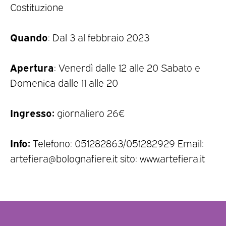
Costituzione
Quando
: Dal 3 al febbraio 2023
Apertura
: Venerdì dalle 12 alle 20 Sabato e
Domenica dalle 11 alle 20
Ingresso:
giornaliero 26€
Info:
Telefono: 051282863/051282929 Email:
artefiera@bolognafiere.it sito: www.artefiera.it