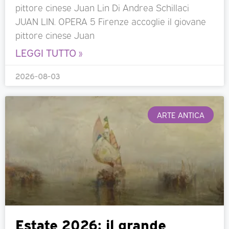
pittore cinese Juan Lin Di Andrea Schillaci
JUAN LIN. OPERA 5 Firenze accoglie il giovane
pittore cinese Juan
LEGGI TUTTO »
2026-08-03
ARTE ANTICA
Estate 2026: il grande