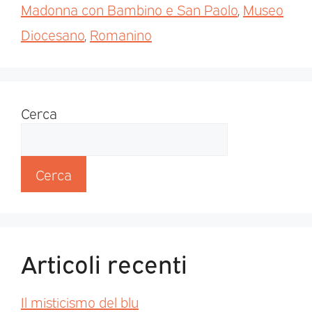
Madonna con Bambino e San Paolo
,
Museo
Diocesano
,
Romanino
Cerca
Cerca
Articoli recenti
Il misticismo del blu