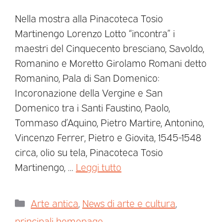
Nella mostra alla Pinacoteca Tosio
Martinengo Lorenzo Lotto “incontra” i
maestri del Cinquecento bresciano, Savoldo,
Romanino e Moretto Girolamo Romani detto
Romanino, Pala di San Domenico:
Incoronazione della Vergine e San
Domenico tra i Santi Faustino, Paolo,
Tommaso d’Aquino, Pietro Martire, Antonino,
Vincenzo Ferrer, Pietro e Giovita, 1545-1548
circa, olio su tela, Pinacoteca Tosio
Martinengo, …
Leggi tutto
Arte antica
,
News di arte e cultura
,
principali homepage