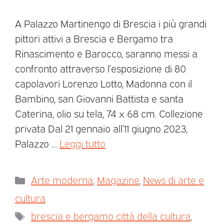
A Palazzo Martinengo di Brescia i più grandi
pittori attivi a Brescia e Bergamo tra
Rinascimento e Barocco, saranno messi a
confronto attraverso l’esposizione di 80
capolavori Lorenzo Lotto, Madonna con il
Bambino, san Giovanni Battista e santa
Caterina, olio su tela, 74 x 68 cm. Collezione
privata Dal 21 gennaio all’11 giugno 2023,
Palazzo …
Leggi tutto
Arte moderna
,
Magazine
,
News di arte e
cultura
brescia e bergamo città della cultura
,