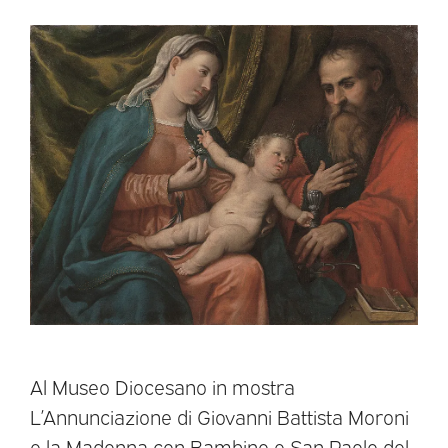
Al Museo Diocesano in mostra
L’Annunciazione di Giovanni Battista Moroni
e la Madonna con Bambino e San Paolo del