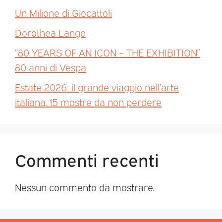
Un Milione di Giocattoli
Dorothea Lange
“80 YEARS OF AN ICON – THE EXHIBITION”
80 anni di Vespa
Estate 2026: il grande viaggio nell’arte
italiana. 15 mostre da non perdere
Commenti recenti
Nessun commento da mostrare.