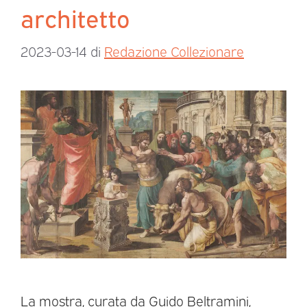
architetto
2023-03-14
di
Redazione Collezionare
La mostra, curata da Guido Beltramini,