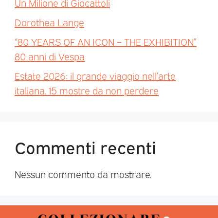
Un Milione di Giocattoli
Dorothea Lange
“80 YEARS OF AN ICON – THE EXHIBITION”
80 anni di Vespa
Estate 2026: il grande viaggio nell’arte
italiana. 15 mostre da non perdere
Commenti recenti
Nessun commento da mostrare.