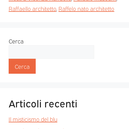
Raffaello architetto
,
Raffelo nato architetto
Cerca
Cerca
Articoli recenti
Il misticismo del blu