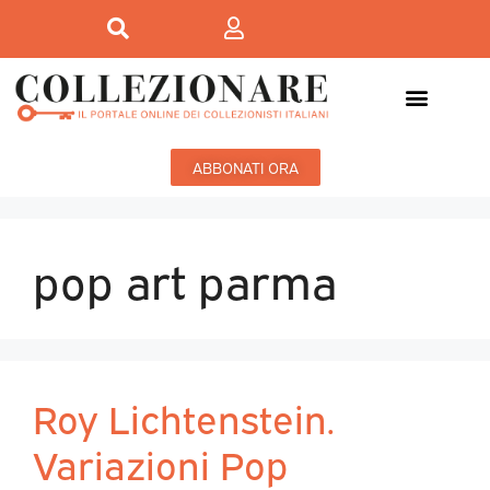
ABBONATI ORA
pop art parma
Roy Lichtenstein.
Variazioni Pop