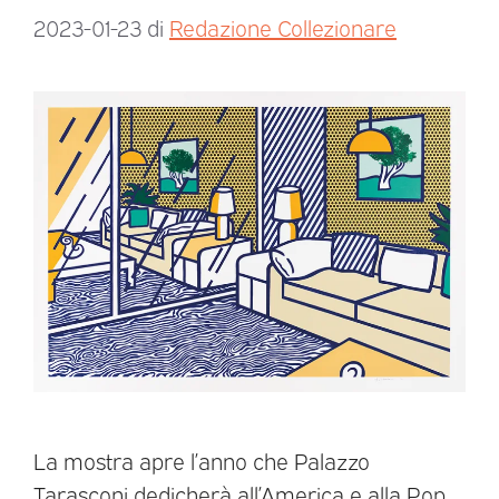
2023-01-23
di
Redazione Collezionare
La mostra apre l’anno che Palazzo
Tarasconi dedicherà all’America e alla Pop