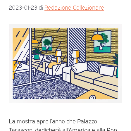
2023-01-23
di
Redazione Collezionare
La mostra apre l’anno che Palazzo
Tarasconi dedicherà all’America e alla Pop