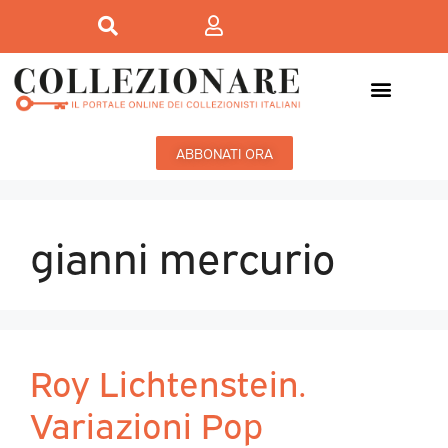
ABBONATI ORA
gianni mercurio
Roy Lichtenstein.
Variazioni Pop