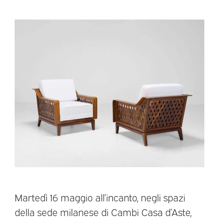
Martedì 16 maggio all’incanto, negli spazi
della sede milanese di Cambi Casa d’Aste,