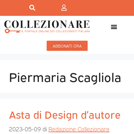
ABBONATI ORA
Piermaria Scagliola
Asta di Design d’autore
2023-05-09
di
Redazione Collezionare