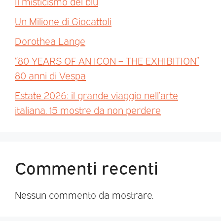
Il misticismo del blu
Un Milione di Giocattoli
Dorothea Lange
“80 YEARS OF AN ICON – THE EXHIBITION”
80 anni di Vespa
Estate 2026: il grande viaggio nell’arte
italiana. 15 mostre da non perdere
Commenti recenti
Nessun commento da mostrare.