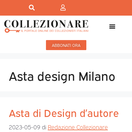
ABBONATI ORA
Asta design Milano
Asta di Design d’autore
2023-05-09
di
Redazione Collezionare