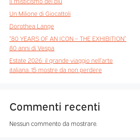
Il misticismo del blu
Un Milione di Giocattoli
Dorothea Lange
“80 YEARS OF AN ICON – THE EXHIBITION”
80 anni di Vespa
Estate 2026: il grande viaggio nell’arte
italiana. 15 mostre da non perdere
Commenti recenti
Nessun commento da mostrare.