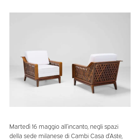
Martedì 16 maggio all’incanto, negli spazi
della sede milanese di Cambi Casa d’Aste,