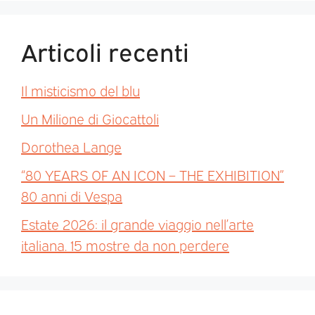
Articoli recenti
Il misticismo del blu
Un Milione di Giocattoli
Dorothea Lange
“80 YEARS OF AN ICON – THE EXHIBITION”
80 anni di Vespa
Estate 2026: il grande viaggio nell’arte
italiana. 15 mostre da non perdere