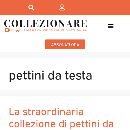
ABBONATI ORA
pettini da testa
La straordinaria
collezione di pettini da