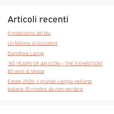
Articoli recenti
Il misticismo del blu
Un Milione di Giocattoli
Dorothea Lange
“80 YEARS OF AN ICON – THE EXHIBITION”
80 anni di Vespa
Estate 2026: il grande viaggio nell’arte
italiana. 15 mostre da non perdere