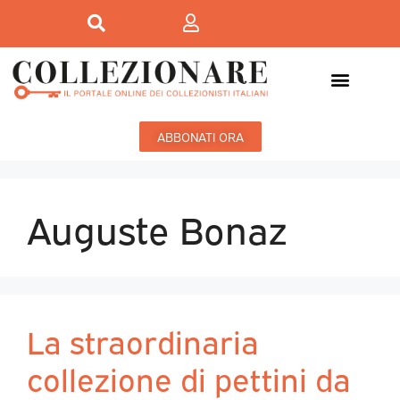
ABBONATI ORA
Auguste Bonaz
La straordinaria
collezione di pettini da