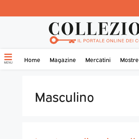
Home
Magazine
Mercatini
Mostre
MENU
Masculino