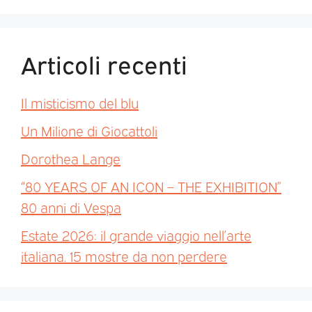
Articoli recenti
Il misticismo del blu
Un Milione di Giocattoli
Dorothea Lange
“80 YEARS OF AN ICON – THE EXHIBITION”
80 anni di Vespa
Estate 2026: il grande viaggio nell’arte
italiana. 15 mostre da non perdere