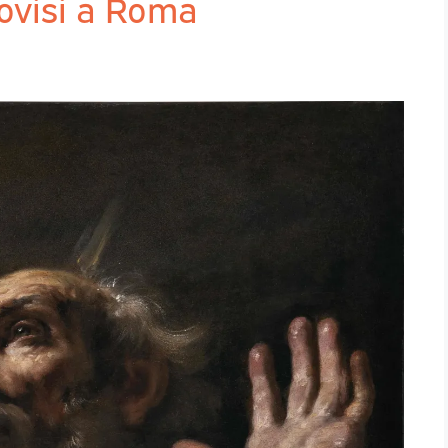
ovisi a Roma