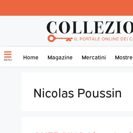
Home
Magazine
Mercatini
Mostre
MENU
Nicolas Poussin