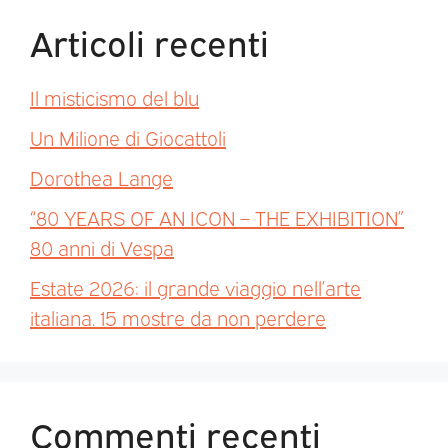
Articoli recenti
Il misticismo del blu
Un Milione di Giocattoli
Dorothea Lange
“80 YEARS OF AN ICON – THE EXHIBITION”
80 anni di Vespa
Estate 2026: il grande viaggio nell’arte
italiana. 15 mostre da non perdere
Commenti recenti