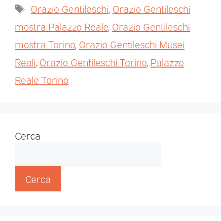
Orazio Gentileschi
,
Orazio Gentileschi
mostra Palazzo Reale
,
Orazio Gentileschi
mostra Torino
,
Orazio Gentileschi Musei
Reali
,
Orazio Gentileschi Torino
,
Palazzo
Reale Torino
Cerca
Cerca