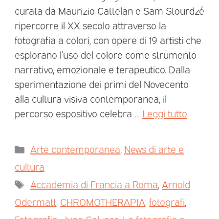
curata da Maurizio Cattelan e Sam Stourdzé
ripercorre il XX secolo attraverso la
fotografia a colori, con opere di 19 artisti che
esplorano l’uso del colore come strumento
narrativo, emozionale e terapeutico. Dalla
sperimentazione dei primi del Novecento
alla cultura visiva contemporanea, il
percorso espositivo celebra …
Leggi tutto
Arte contemporanea
,
News di arte e
cultura
Accademia di Francia a Roma
,
Arnold
Odermatt
,
CHROMOTHERAPIA
,
fotografi
,