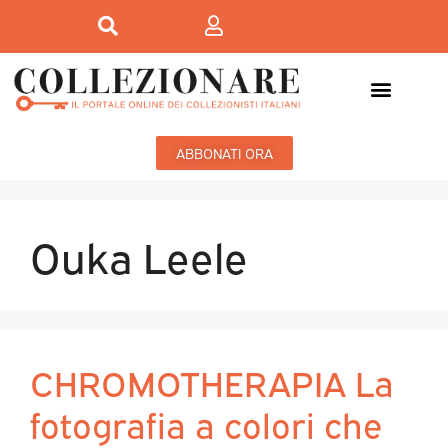
ABBONATI ORA
Ouka Leele
CHROMOTHERAPIA La
fotografia a colori che