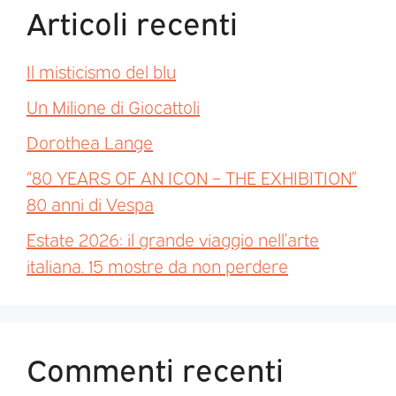
Articoli recenti
Il misticismo del blu
Un Milione di Giocattoli
Dorothea Lange
“80 YEARS OF AN ICON – THE EXHIBITION”
80 anni di Vespa
Estate 2026: il grande viaggio nell’arte
italiana. 15 mostre da non perdere
Commenti recenti