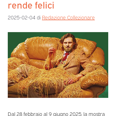
rende felici
2025-02-04
di
Redazione Collezionare
Dal 28 febbraio al 9 giugno 2025, la mostra