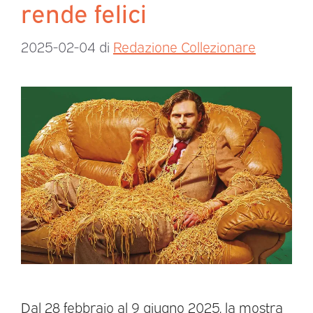
rende felici
2025-02-04
di
Redazione Collezionare
Dal 28 febbraio al 9 giugno 2025, la mostra