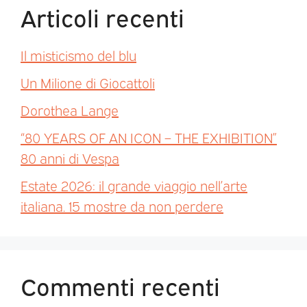
Articoli recenti
Il misticismo del blu
Un Milione di Giocattoli
Dorothea Lange
“80 YEARS OF AN ICON – THE EXHIBITION”
80 anni di Vespa
Estate 2026: il grande viaggio nell’arte
italiana. 15 mostre da non perdere
Commenti recenti