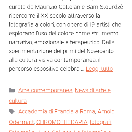
curata da Maurizio Cattelan e Sam Stourdzé
ripercorre il XX secolo attraverso la
fotografia a colori, con opere di 19 artisti che
esplorano l’uso del colore come strumento
narrativo, emozionale e terapeutico. Dalla
sperimentazione dei primi del Novecento
alla cultura visiva contemporanea, il
percorso espositivo celebra …
Leggi tutto
Arte contemporanea
,
News di arte e
cultura
Accademia di Francia a Roma
,
Arnold
Odermatt
,
CHROMOTHERAPIA
,
fotografi
,