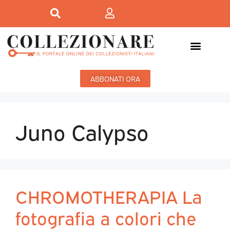
ABBONATI ORA
Juno Calypso
CHROMOTHERAPIA La
fotografia a colori che