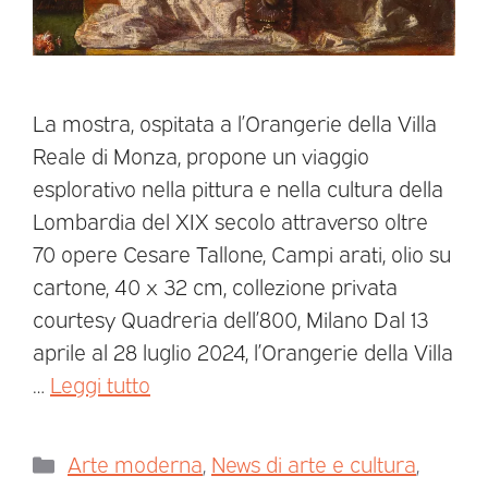
La mostra, ospitata a l’Orangerie della Villa
Reale di Monza, propone un viaggio
esplorativo nella pittura e nella cultura della
Lombardia del XIX secolo attraverso oltre
70 opere Cesare Tallone, Campi arati, olio su
cartone, 40 x 32 cm, collezione privata
courtesy Quadreria dell’800, Milano Dal 13
aprile al 28 luglio 2024, l’Orangerie della Villa
…
Leggi tutto
Arte moderna
,
News di arte e cultura
,