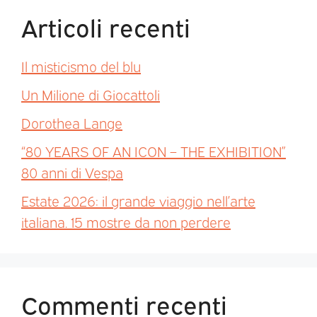
Articoli recenti
Il misticismo del blu
Un Milione di Giocattoli
Dorothea Lange
“80 YEARS OF AN ICON – THE EXHIBITION”
80 anni di Vespa
Estate 2026: il grande viaggio nell’arte
italiana. 15 mostre da non perdere
Commenti recenti