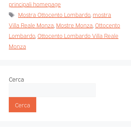
principali homepage
Mostra Ottocento Lombardo
,
mostra
Villa Reale Monza
,
Mostre Monza
,
Ottocento
Lombardo
,
Ottocento Lombardo Villa Reale
Monza
Cerca
Cerca