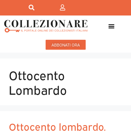
ABBONATI ORA
Ottocento
Lombardo
Ottocento lombardo.