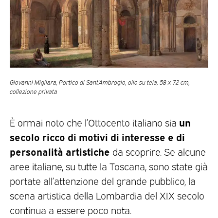
Giovanni Migliara, Portico di Sant’Ambrogio, olio su tela, 58 x 72 cm,
collezione privata
un
È ormai noto che l’Ottocento italiano sia
secolo ricco di motivi di interesse e di
personalità artistiche
da scoprire. Se alcune
aree italiane, su tutte la Toscana, sono state già
portate all’attenzione del grande pubblico, la
scena artistica della Lombardia del XIX secolo
continua a essere poco nota.