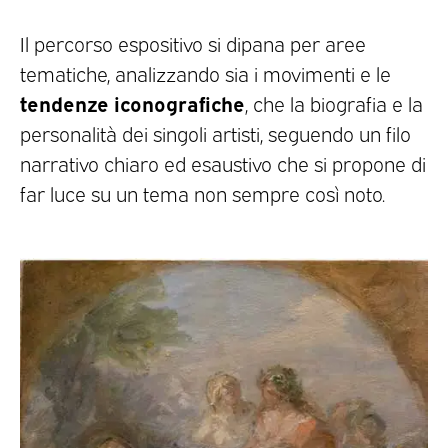
Il percorso espositivo si dipana per aree
tematiche, analizzando sia i movimenti e le
tendenze iconografiche
, che la biografia e la
personalità dei singoli artisti, seguendo un filo
narrativo chiaro ed esaustivo che si propone di
far luce su un tema non sempre così noto.