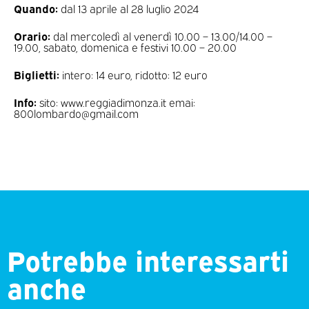
Quando:
dal 13 aprile al 28 luglio 2024
Orario:
dal mercoledì al venerdì 10.00 – 13.00/14.00 –
19.00, sabato, domenica e festivi 10.00 – 20.00
Biglietti:
intero: 14 euro, ridotto: 12 euro
Info:
sito: www.reggiadimonza.it emai:
800lombardo@gmail.com
Potrebbe interessarti
anche