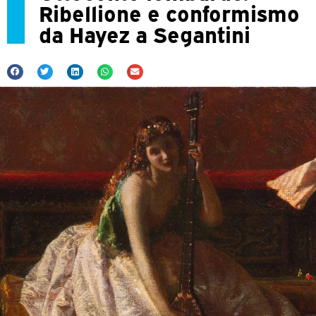
Ribellione e conformismo
da Hayez a Segantini