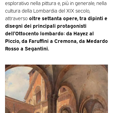
esplorativo nella pittura e, più in generale, nella
cultura della Lombardia del XIX secolo,
oltre settanta opere, tra dipinti e
attraverso
disegni dei principali protagonisti
dell’Ottocento lombardo: da Hayez al
Piccio, da Faruffini a Cremona, da Medardo
Rosso a Segantini.