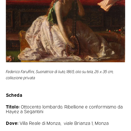
Federico Faruffini, Suonatrice di liuto, 1865, olio su tela, 26 x 35 cm,
collezione privata
Scheda
Titolo:
Ottocento lombardo. Ribellione e conformismo da
Hayez a Segantini
Dove:
Villa Reale di Monza, viale Brianza 1, Monza