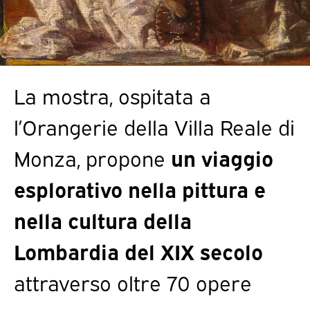
La mostra, ospitata a
l’Orangerie della Villa Reale di
Monza, propone
un viaggio
esplorativo nella pittura e
nella cultura della
Lombardia del XIX secolo
attraverso oltre 70 opere