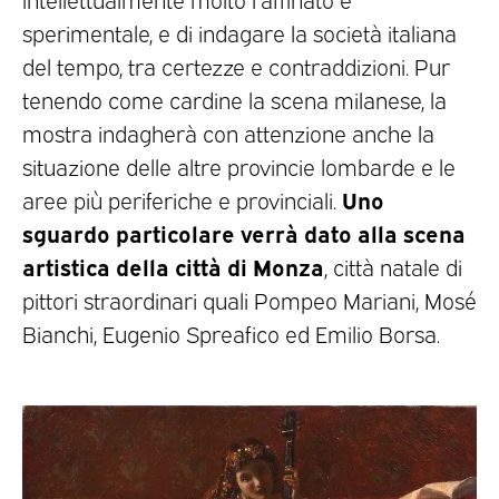
sperimentale, e di indagare la società italiana
del tempo, tra certezze e contraddizioni. Pur
tenendo come cardine la scena milanese, la
mostra indagherà con attenzione anche la
situazione delle altre provincie lombarde e le
Uno
aree più periferiche e provinciali.
sguardo particolare verrà dato alla scena
artistica della città di Monza
, città natale di
pittori straordinari quali Pompeo Mariani, Mosé
Bianchi, Eugenio Spreafico ed Emilio Borsa.