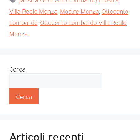
Villa Reale Monza
,
Mostre Monza
,
Ottocento
Lombardo
,
Ottocento Lombardo Villa Reale
Monza
Cerca
Cerca
Articoli recenti