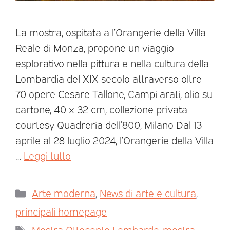
La mostra, ospitata a l’Orangerie della Villa
Reale di Monza, propone un viaggio
esplorativo nella pittura e nella cultura della
Lombardia del XIX secolo attraverso oltre
70 opere Cesare Tallone, Campi arati, olio su
cartone, 40 x 32 cm, collezione privata
courtesy Quadreria dell’800, Milano Dal 13
aprile al 28 luglio 2024, l’Orangerie della Villa
…
Leggi tutto
Arte moderna
,
News di arte e cultura
,
principali homepage
Mostra Ottocento Lombardo
,
mostra