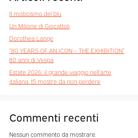
Il misticismo del blu
Un Milione di Giocattoli
Dorothea Lange
“80 YEARS OF AN ICON – THE EXHIBITION”
80 anni di Vespa
Estate 2026: il grande viaggio nell’arte
italiana. 15 mostre da non perdere
Commenti recenti
Nessun commento da mostrare.