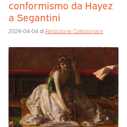
conformismo da Hayez
a Segantini
2024-04-04
di
Redazione Collezionare