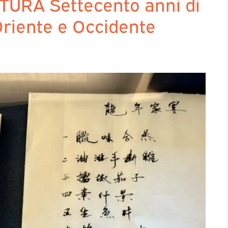
TURA Settecento anni di
 Oriente e Occidente