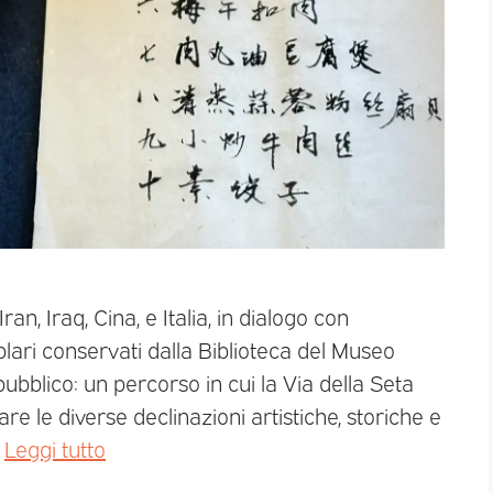
n, Iraq, Cina, e Italia, in dialogo con
lari conservati dalla Biblioteca del Museo
bblico: un percorso in cui la Via della Seta
are le diverse declinazioni artistiche, storiche e
…
Leggi tutto