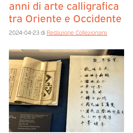
anni di arte calligrafica
tra Oriente e Occidente
2024-04-23
di
Redazione Collezionare