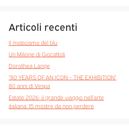
Articoli recenti
Il misticismo del blu
Un Milione di Giocattoli
Dorothea Lange
“80 YEARS OF AN ICON – THE EXHIBITION”
80 anni di Vespa
Estate 2026: il grande viaggio nell’arte
italiana. 15 mostre da non perdere