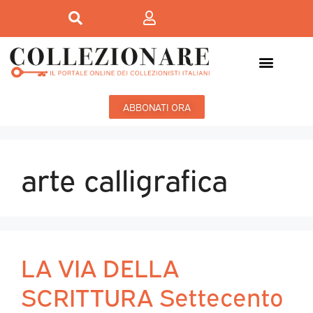
ABBONATI ORA
arte calligrafica
LA VIA DELLA
SCRITTURA Settecento