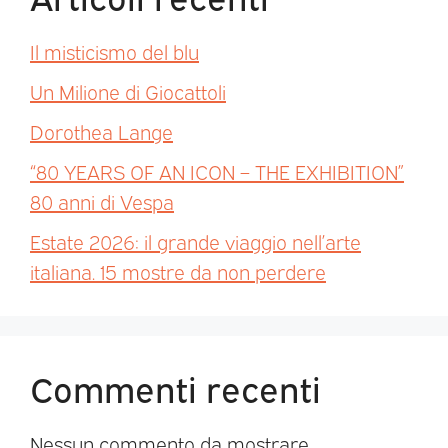
Il misticismo del blu
Un Milione di Giocattoli
Dorothea Lange
“80 YEARS OF AN ICON – THE EXHIBITION”
80 anni di Vespa
Estate 2026: il grande viaggio nell’arte
italiana. 15 mostre da non perdere
Commenti recenti
Nessun commento da mostrare.