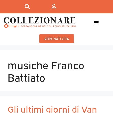
ABBONATI ORA
musiche Franco
Battiato
Gli ultimi giorni di Van