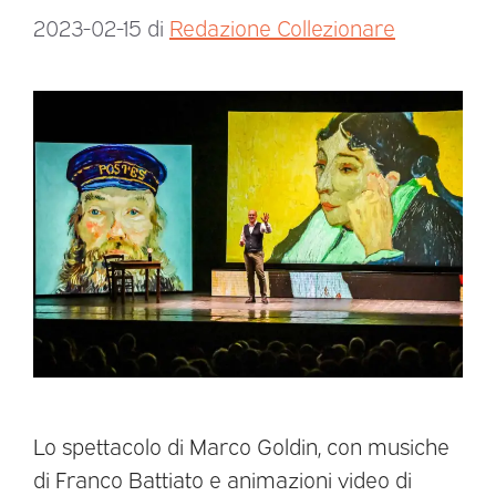
2023-02-15
di
Redazione Collezionare
Lo spettacolo di Marco Goldin, con musiche
di Franco Battiato e animazioni video di