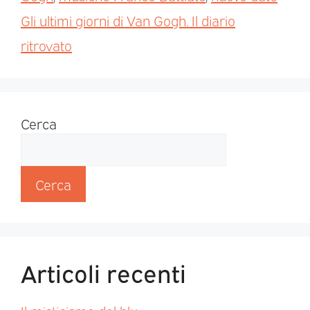
Gli ultimi giorni di Van Gogh. Il diario
ritrovato
Cerca
Cerca
Articoli recenti