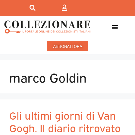
ABBONATI ORA
marco Goldin
Gli ultimi giorni di Van
Gogh. Il diario ritrovato