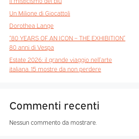
Il misticismo del blu
Un Milione di Giocattoli
Dorothea Lange
“80 YEARS OF AN ICON – THE EXHIBITION”
80 anni di Vespa
Estate 2026: il grande viaggio nell’arte
italiana. 15 mostre da non perdere
Commenti recenti
Nessun commento da mostrare.