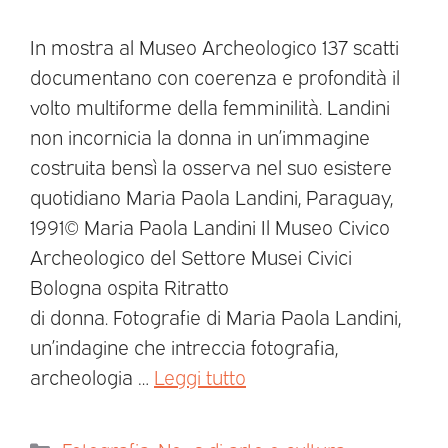
In mostra al Museo Archeologico 137 scatti
documentano con coerenza e profondità il
volto multiforme della femminilità. Landini
non incornicia la donna in un’immagine
costruita bensì la osserva nel suo esistere
quotidiano Maria Paola Landini, Paraguay,
1991© Maria Paola Landini Il Museo Civico
Archeologico del Settore Musei Civici
Bologna ospita Ritratto
di donna. Fotografie di Maria Paola Landini,
un’indagine che intreccia fotografia,
archeologia …
Leggi tutto