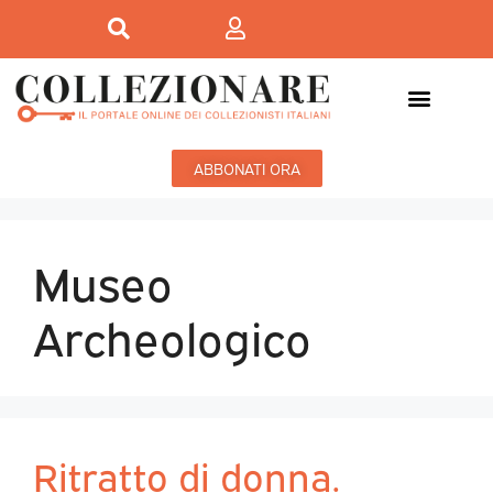
ABBONATI ORA
Museo
Archeologico
Ritratto di donna.