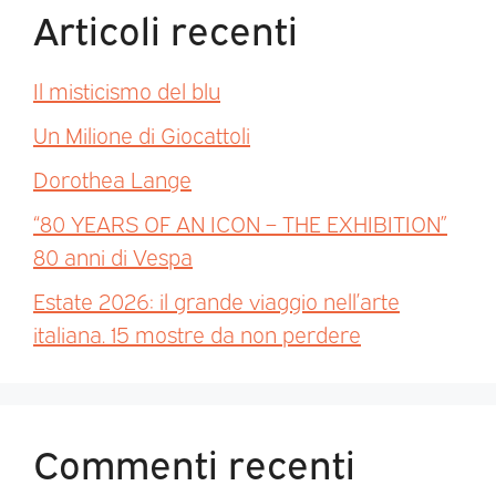
Articoli recenti
Il misticismo del blu
Un Milione di Giocattoli
Dorothea Lange
“80 YEARS OF AN ICON – THE EXHIBITION”
80 anni di Vespa
Estate 2026: il grande viaggio nell’arte
italiana. 15 mostre da non perdere
Commenti recenti