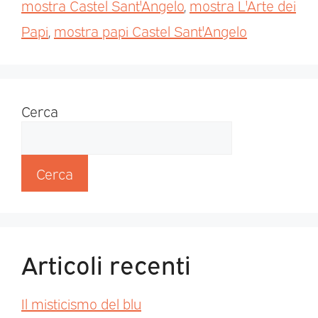
mostra Castel Sant'Angelo
,
mostra L'Arte dei
Papi
,
mostra papi Castel Sant'Angelo
Cerca
Cerca
Articoli recenti
Il misticismo del blu