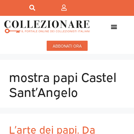
ABBONATI ORA
mostra papi Castel
Sant’Angelo
L’arte dei papi. Da