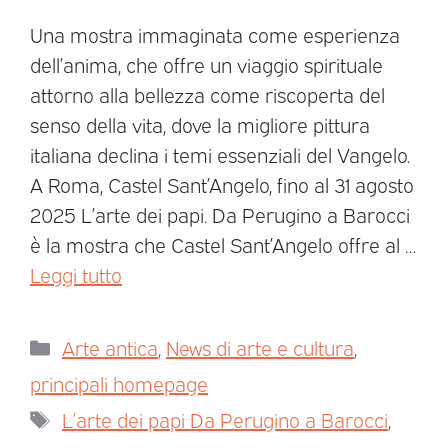
Una mostra immaginata come esperienza
dell’anima, che offre un viaggio spirituale
attorno alla bellezza come riscoperta del
senso della vita, dove la migliore pittura
italiana declina i temi essenziali del Vangelo.
A Roma, Castel Sant’Angelo, fino al 31 agosto
2025 L’arte dei papi. Da Perugino a Barocci
è la mostra che Castel Sant’Angelo offre al …
Leggi tutto
Arte antica
,
News di arte e cultura
,
principali homepage
L’arte dei papi Da Perugino a Barocci
,