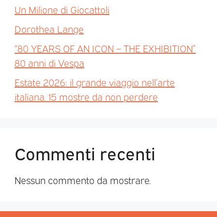
Un Milione di Giocattoli
Dorothea Lange
“80 YEARS OF AN ICON – THE EXHIBITION”
80 anni di Vespa
Estate 2026: il grande viaggio nell’arte
italiana. 15 mostre da non perdere
Commenti recenti
Nessun commento da mostrare.