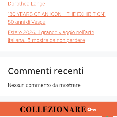
Dorothea Lange
“80 YEARS OF AN ICON – THE EXHIBITION”
80 anni di Vespa
Estate 2026: il grande viaggio nell’arte
italiana. 15 mostre da non perdere
Commenti recenti
Nessun commento da mostrare.