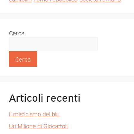
Cerca
Cerca
Articoli recenti
Il misticismo del blu
Un Milione di Giocattoli