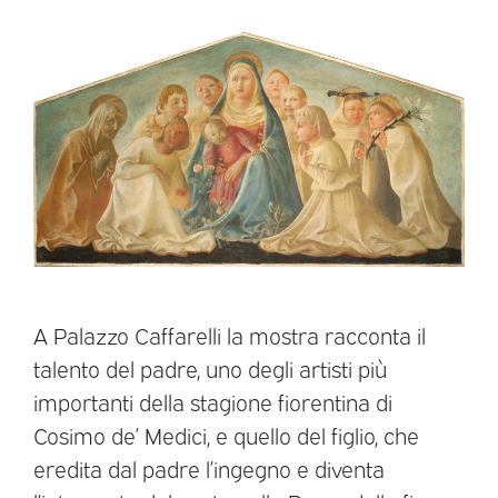
A Palazzo Caffarelli la mostra racconta il
talento del padre, uno degli artisti più
importanti della stagione fiorentina di
Cosimo de’ Medici, e quello del figlio, che
eredita dal padre l’ingegno e diventa