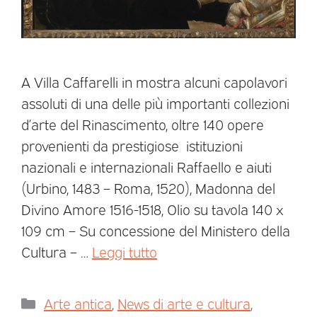
A Villa Caffarelli in mostra alcuni capolavori
assoluti di una delle più importanti collezioni
d’arte del Rinascimento, oltre 140 opere
provenienti da prestigiose istituzioni
nazionali e internazionali Raffaello e aiuti
(Urbino, 1483 – Roma, 1520), Madonna del
Divino Amore 1516-1518, Olio su tavola 140 x
109 cm – Su concessione del Ministero della
Cultura – …
Leggi tutto
Arte antica
,
News di arte e cultura
,