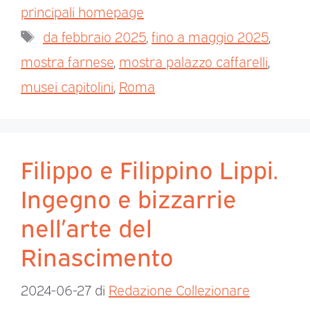
principali homepage
da febbraio 2025
,
fino a maggio 2025
,
mostra farnese
,
mostra palazzo caffarelli
,
musei capitolini
,
Roma
Filippo e Filippino Lippi.
Ingegno e bizzarrie
nell’arte del
Rinascimento
2024-06-27
di
Redazione Collezionare