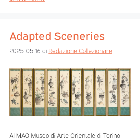
Adapted Sceneries
2025-05-16
di
Redazione Collezionare
Al MAO Museo di Arte Orientale di Torino