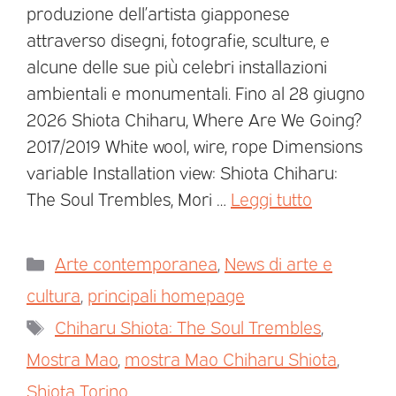
produzione dell’artista giapponese
attraverso disegni, fotografie, sculture, e
alcune delle sue più celebri installazioni
ambientali e monumentali. Fino al 28 giugno
2026 Shiota Chiharu, Where Are We Going?
2017/2019 White wool, wire, rope Dimensions
variable Installation view: Shiota Chiharu:
The Soul Trembles, Mori …
Leggi tutto
Arte contemporanea
,
News di arte e
cultura
,
principali homepage
Chiharu Shiota: The Soul Trembles
,
Mostra Mao
,
mostra Mao Chiharu Shiota
,
Shiota Torino