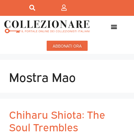
ABBONATI ORA
Mostra Mao
Chiharu Shiota: The
Soul Trembles