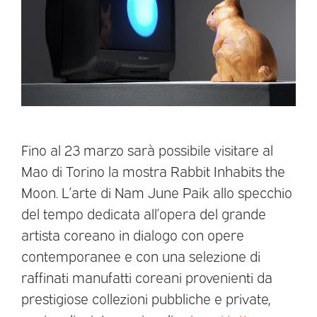
Fino al 23 marzo sarà possibile visitare al
Mao di Torino la mostra Rabbit Inhabits the
Moon. L’arte di Nam June Paik allo specchio
del tempo dedicata all’opera del grande
artista coreano in dialogo con opere
contemporanee e con una selezione di
raffinati manufatti coreani provenienti da
prestigiose collezioni pubbliche e private,