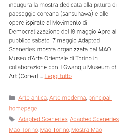
inaugura la mostra dedicata alla pittura di
paesaggio coreana (sansuhawa) e alle
opere ispirate al Movimento di
Democratizzazione del 18 maggio Apre al
pubblico sabato 17 maggio Adapted
Sceneries, mostra organizzata dal MAO
Museo d’Arte Orientale di Torino in
collaborazione con il Gwangju Museum of
Art (Corea) …
Leggi tutto
Arte antica
,
Arte moderna
,
principali
homepage
Adapted Sceneries
,
Adapted Sceneries
Mao Torino
,
Mao Torino
,
Mostra Mao