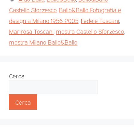
Castello Sforzesco
,
Ballo&Ballo Fotografia e
design a Milano 1956-2005
,
Fedele Toscani
,
Marirosa Toscani
,
mostra Castello Sforzesco
,
mostra Milano Ballo&Ballo
Cerca
Cerca