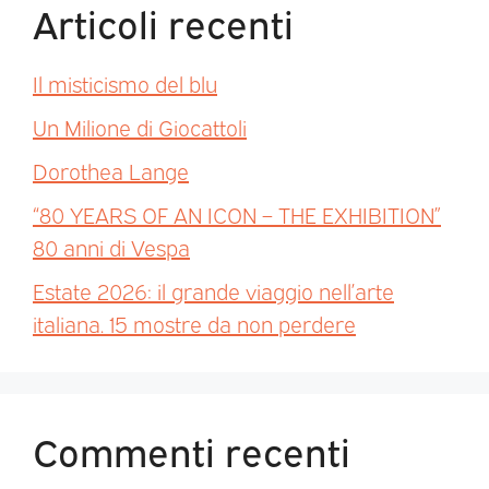
Articoli recenti
Il misticismo del blu
Un Milione di Giocattoli
Dorothea Lange
“80 YEARS OF AN ICON – THE EXHIBITION”
80 anni di Vespa
Estate 2026: il grande viaggio nell’arte
italiana. 15 mostre da non perdere
Commenti recenti