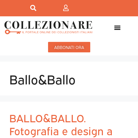
ABBONATI ORA
Ballo&Ballo
BALLO&BALLO.
Fotografia e design a