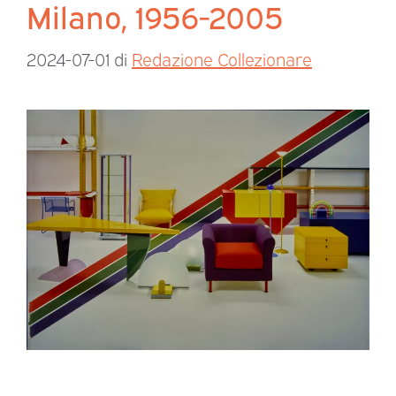
Milano, 1956-2005
2024-07-01
di
Redazione Collezionare