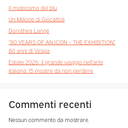
Il misticismo del blu
Un Milione di Giocattoli
Dorothea Lange
“80 YEARS OF AN ICON – THE EXHIBITION”
80 anni di Vespa
Estate 2026: il grande viaggio nell’arte
italiana. 15 mostre da non perdere
Commenti recenti
Nessun commento da mostrare.