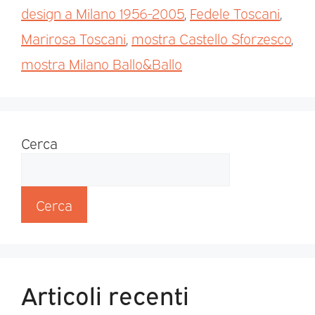
design a Milano 1956-2005
,
Fedele Toscani
,
Marirosa Toscani
,
mostra Castello Sforzesco
,
mostra Milano Ballo&Ballo
Cerca
Cerca
Articoli recenti