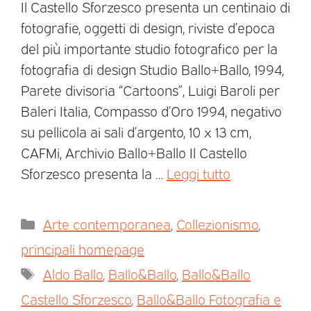
Il Castello Sforzesco presenta un centinaio di
fotografie, oggetti di design, riviste d’epoca
del più importante studio fotografico per la
fotografia di design Studio Ballo+Ballo, 1994,
Parete divisoria “Cartoons”, Luigi Baroli per
Baleri Italia, Compasso d’Oro 1994, negativo
su pellicola ai sali d’argento, 10 x 13 cm,
CAFMi, Archivio Ballo+Ballo Il Castello
Sforzesco presenta la …
Leggi tutto
Arte contemporanea
,
Collezionismo
,
principali homepage
Aldo Ballo
,
Ballo&Ballo
,
Ballo&Ballo
Castello Sforzesco
,
Ballo&Ballo Fotografia e