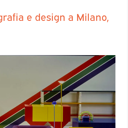
afia e design a Milano,