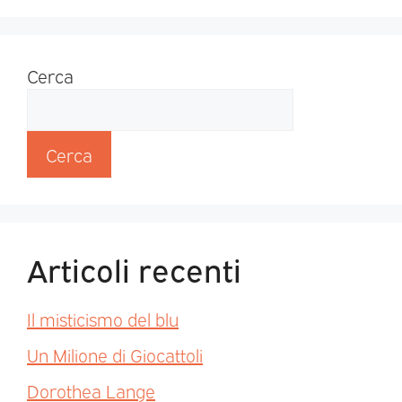
Cerca
Cerca
Articoli recenti
Il misticismo del blu
Un Milione di Giocattoli
Dorothea Lange