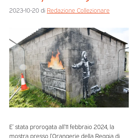
2023-10-20
di
Redazione Collezionare
E’ stata prorogata all’11 febbraio 2024, la
mostra presso l’Orangerie della Reggia di