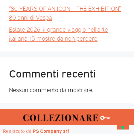
“80 YEARS OF AN ICON – THE EXHIBITION”
80 anni di Vespa
Estate 2026: il grande viaggio nell’arte
italiana. 15 mostre da non perdere
Commenti recenti
Nessun commento da mostrare.
Realizzato da 
PS Company srl