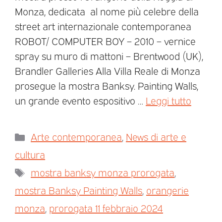
Monza, dedicata al nome più celebre della
street art internazionale contemporanea
ROBOT/ COMPUTER BOY – 2010 – vernice
spray su muro di mattoni – Brentwood (UK),
Brandler Galleries Alla Villa Reale di Monza
prosegue la mostra Banksy. Painting Walls,
un grande evento espositivo …
Leggi tutto
Arte contemporanea
,
News di arte e
cultura
mostra banksy monza prorogata
,
mostra Banksy Painting Walls
,
orangerie
monza
,
prorogata 11 febbraio 2024