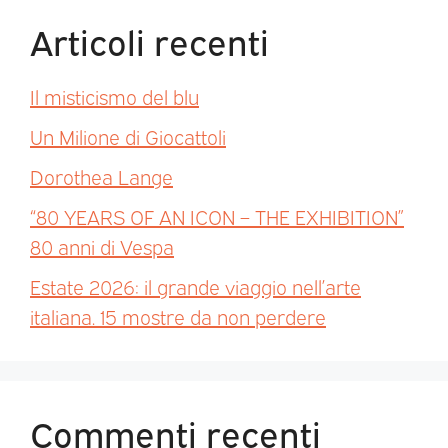
Articoli recenti
Il misticismo del blu
Un Milione di Giocattoli
Dorothea Lange
“80 YEARS OF AN ICON – THE EXHIBITION”
80 anni di Vespa
Estate 2026: il grande viaggio nell’arte
italiana. 15 mostre da non perdere
Commenti recenti