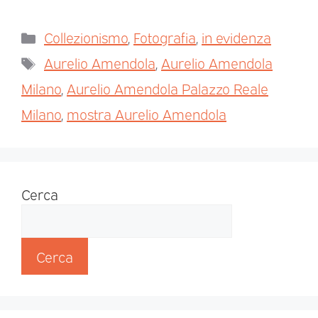
Collezionismo
,
Fotografia
,
in evidenza
Aurelio Amendola
,
Aurelio Amendola
Milano
,
Aurelio Amendola Palazzo Reale
Milano
,
mostra Aurelio Amendola
Cerca
Cerca