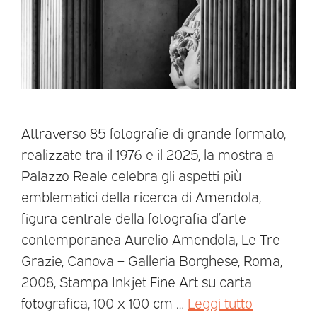
Attraverso 85 fotografie di grande formato,
realizzate tra il 1976 e il 2025, la mostra a
Palazzo Reale celebra gli aspetti più
emblematici della ricerca di Amendola,
figura centrale della fotografia d’arte
contemporanea Aurelio Amendola, Le Tre
Grazie, Canova – Galleria Borghese, Roma,
2008, Stampa Inkjet Fine Art su carta
fotografica, 100 x 100 cm …
Leggi tutto