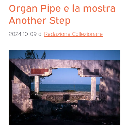
Organ Pipe e la mostra
Another Step
2024-10-09
di
Redazione Collezionare