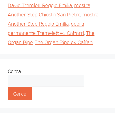
David Tremlett Reggio Emilia
,
mostra
Another Step Chiostri San Pietro
,
mostra
Another Step Reggio Emilia
,
opera
permanente Tremelett ex Caffarri
,
The
Organ Pipe
,
The Organ Pipe ex Caffari
Cerca
Cerca