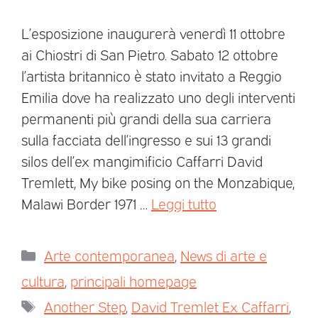
L’esposizione inaugurerà venerdì 11 ottobre
ai Chiostri di San Pietro. Sabato 12 ottobre
l’artista britannico è stato invitato a Reggio
Emilia dove ha realizzato uno degli interventi
permanenti più grandi della sua carriera
sulla facciata dell’ingresso e sui 13 grandi
silos dell’ex mangimificio Caffarri David
Tremlett, My bike posing on the Monzabique,
Malawi Border 1971 …
Leggi tutto
Arte contemporanea
,
News di arte e
cultura
,
principali homepage
Another Step
,
David Tremlet Ex Caffarri
,