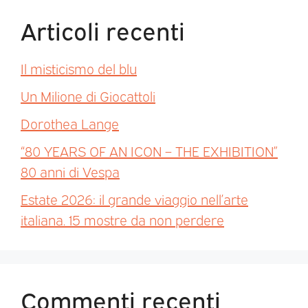
Articoli recenti
Il misticismo del blu
Un Milione di Giocattoli
Dorothea Lange
“80 YEARS OF AN ICON – THE EXHIBITION”
80 anni di Vespa
Estate 2026: il grande viaggio nell’arte
italiana. 15 mostre da non perdere
Commenti recenti