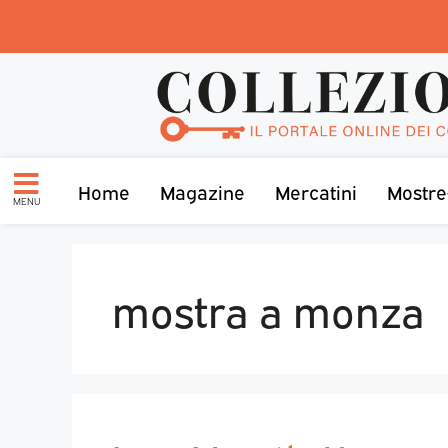
Home
Magazine
Mercatini
Mostre
MENU
mostra a monza