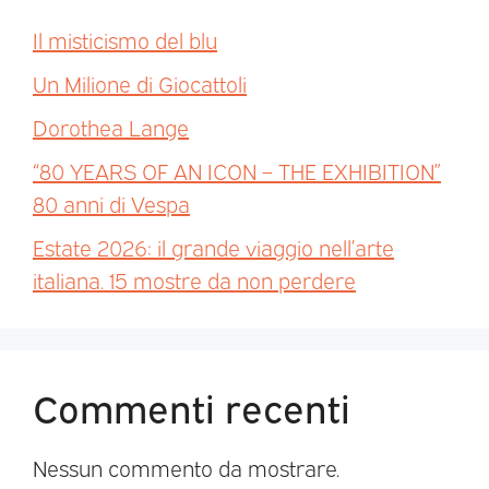
Il misticismo del blu
Un Milione di Giocattoli
Dorothea Lange
“80 YEARS OF AN ICON – THE EXHIBITION”
80 anni di Vespa
Estate 2026: il grande viaggio nell’arte
italiana. 15 mostre da non perdere
Commenti recenti
Nessun commento da mostrare.