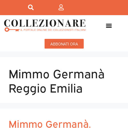
ABBONATI ORA
Mimmo Germanà
Reggio Emilia
Mimmo Germanà.