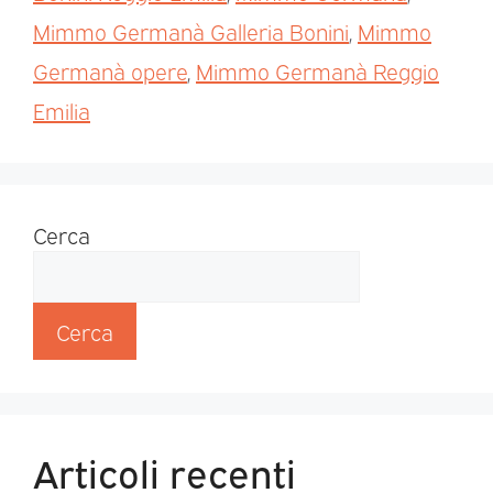
Mimmo Germanà Galleria Bonini
,
Mimmo
Germanà opere
,
Mimmo Germanà Reggio
Emilia
Cerca
Cerca
Articoli recenti