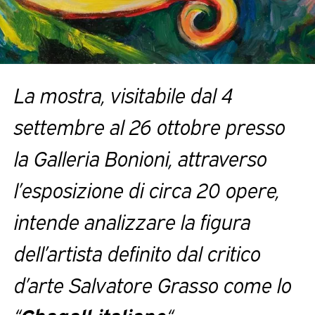
La mostra, visitabile dal 4
settembre al 26 ottobre presso
la Galleria Bonioni, attraverso
l’esposizione di circa 20 opere,
intende analizzare la figura
dell’artista definito dal critico
d’arte Salvatore Grasso come lo