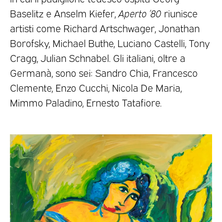
Baselitz e Anselm Kiefer,
Aperto ’80
riunisce
artisti come Richard Artschwager, Jonathan
Borofsky, Michael Buthe, Luciano Castelli, Tony
Cragg, Julian Schnabel. Gli italiani, oltre a
Germanà, sono sei: Sandro Chia, Francesco
Clemente, Enzo Cucchi, Nicola De Maria,
Mimmo Paladino, Ernesto Tatafiore.