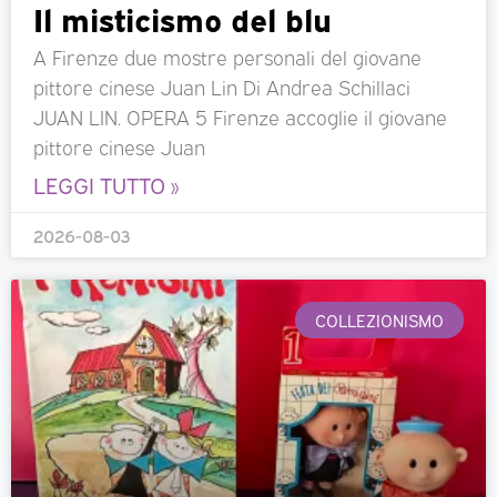
Il misticismo del blu
A Firenze due mostre personali del giovane
pittore cinese Juan Lin Di Andrea Schillaci
JUAN LIN. OPERA 5 Firenze accoglie il giovane
pittore cinese Juan
LEGGI TUTTO »
2026-08-03
COLLEZIONISMO