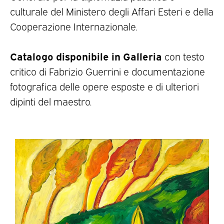
culturale del Ministero degli Affari Esteri e della
Cooperazione Internazionale.
Catalogo disponibile in Galleria
con testo
critico di Fabrizio Guerrini e documentazione
fotografica delle opere esposte e di ulteriori
dipinti del maestro.