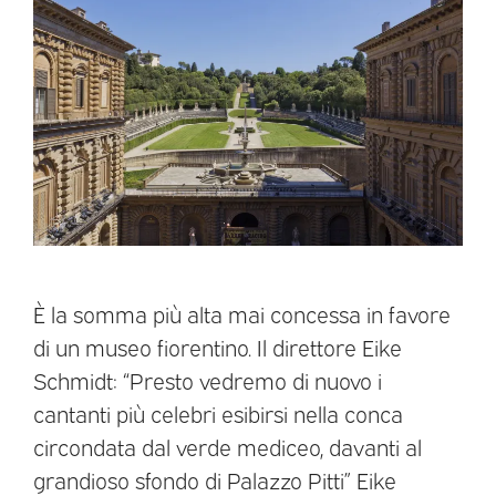
È la somma più alta mai concessa in favore
di un museo fiorentino. Il direttore Eike
Schmidt: “Presto vedremo di nuovo i
cantanti più celebri esibirsi nella conca
circondata dal verde mediceo, davanti al
grandioso sfondo di Palazzo Pitti” Eike