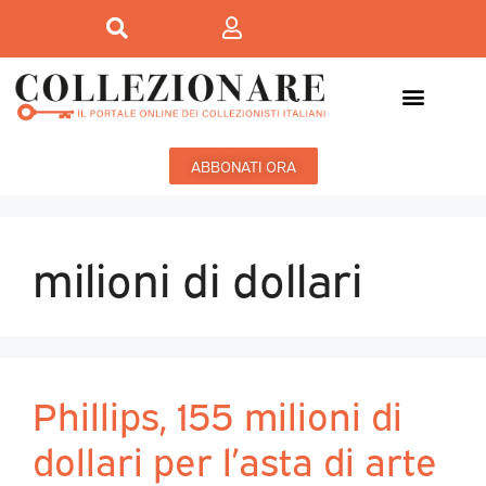
ABBONATI ORA
milioni di dollari
Phillips, 155 milioni di
dollari per l’asta di arte