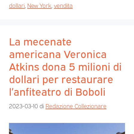
dollari
,
New York
,
vendita
La mecenate
americana Veronica
Atkins dona 5 milioni di
dollari per restaurare
l’anfiteatro di Boboli
2023-03-10
di
Redazione Collezionare