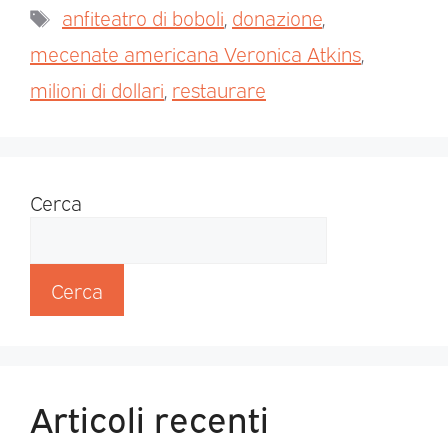
anfiteatro di boboli
,
donazione
,
mecenate americana Veronica Atkins
,
milioni di dollari
,
restaurare
Cerca
Cerca
Articoli recenti