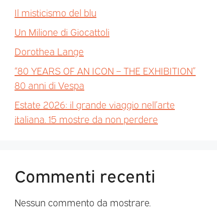
Il misticismo del blu
Un Milione di Giocattoli
Dorothea Lange
“80 YEARS OF AN ICON – THE EXHIBITION”
80 anni di Vespa
Estate 2026: il grande viaggio nell’arte
italiana. 15 mostre da non perdere
Commenti recenti
Nessun commento da mostrare.