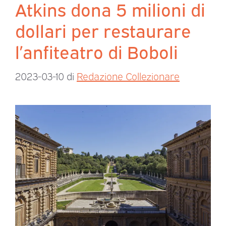
Atkins dona 5 milioni di
dollari per restaurare
l’anfiteatro di Boboli
2023-03-10
di
Redazione Collezionare