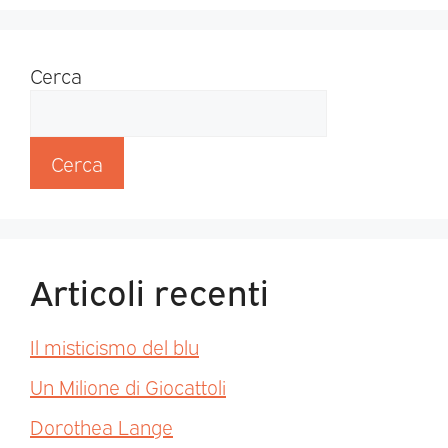
Cerca
Cerca
Articoli recenti
Il misticismo del blu
Un Milione di Giocattoli
Dorothea Lange