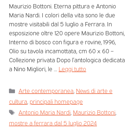
Maurizio Bottoni. Eterna pittura e Antonio
Maria Nardi. I colori della vita sono le due
mostre visitabili dal 5 luglio a Ferrara. In
esposizione oltre 120 opere Maurizio Bottoni,
Interno di bosco con figura e rovine, 1996,
Olio su tavola incamottata, cm 60 x 60 –
Collezione privata Dopo l’antologica dedicata
a Nino Migliori, le …
Leggi tutto
Arte contemporanea
,
News di arte e
cultura
,
principali homepage
Antonio Maria Nardi
,
Maurizio Bottoni
,
mostre a ferrara dal 5 luglio 2024