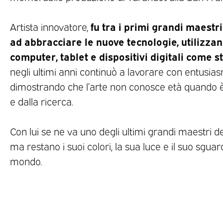
fu tra i primi grandi maestr
Artista innovatore,
ad abbracciare le nuove tecnologie, utilizzand
computer, tablet e dispositivi digitali come s
negli ultimi anni continuò a lavorare con entusias
dimostrando che l’arte non conosce età quando è
e dalla ricerca.
Con lui se ne va uno degli ultimi grandi maestri 
ma restano i suoi colori, la sua luce e il suo sguar
mondo.