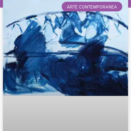
ARTE CONTEMPORANEA