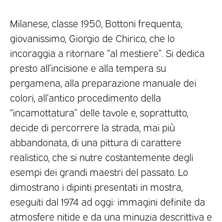
Milanese, classe 1950, Bottoni frequenta,
giovanissimo, Giorgio de Chirico, che lo
incoraggia a ritornare “al mestiere”. Si dedica
presto all’incisione e alla tempera su
pergamena, alla preparazione manuale dei
colori, all’antico procedimento della
“incamottatura” delle tavole e, soprattutto,
decide di percorrere la strada, mai più
abbandonata, di una pittura di carattere
realistico, che si nutre costantemente degli
esempi dei grandi maestri del passato. Lo
dimostrano i dipinti presentati in mostra,
eseguiti dal 1974 ad oggi: immagini definite da
atmosfere nitide e da una minuzia descrittiva e