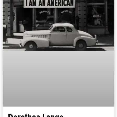
Dorothea Lange