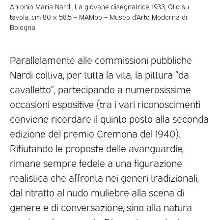
Antonio Maria Nardi, La giovane disegnatrice, 1933, Olio su
tavola, cm 80 x 58,5 – MAMbo – Museo d’Arte Moderna di
Bologna
Parallelamente alle commissioni pubbliche
Nardi coltiva, per tutta la vita, la pittura “da
cavalletto”, partecipando a numerosissime
occasioni espositive (tra i vari riconoscimenti
conviene ricordare il quinto posto alla seconda
edizione del premio Cremona del 1940).
Rifiutando le proposte delle avanguardie,
rimane sempre fedele a una figurazione
realistica che affronta nei generi tradizionali,
dal ritratto al nudo muliebre alla scena di
genere e di conversazione, sino alla natura