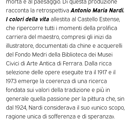
morta e al paesaggio. Di questa produzione
Antonio Maria Nardi.
racconta la retrospettiva
I colori della vita
allestita al Castello Estense,
che ripercorre tutti i momenti della prolifica
carriera del maestro, compresi gli inizi da
illustratore, documentati da chine e acquerelli
del Fondo Medri della Biblioteca dei Musei
Civici di Arte Antica di Ferrara. Dalla ricca
selezione delle opere eseguite tra il 1917 e il
1973 emerge la coerenza di una ricerca
fondata sui valori della tradizione e più in
generale quella passione per la pittura che, sin
dal 1924, Nardi considerava il suo «unico scopo,
ragione unica di sofferenza e di speranza».