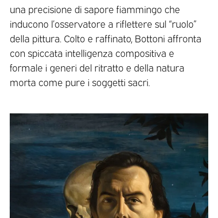
una precisione di sapore fiammingo che
inducono l’osservatore a riflettere sul “ruolo”
della pittura. Colto e raffinato, Bottoni affronta
con spiccata intelligenza compositiva e
formale i generi del ritratto e della natura
morta come pure i soggetti sacri.