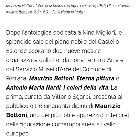
Maurizio Bottoni, Interno di bosco con figura e rovine, 1996, Olio su tavola
incamottata, cm 60 x 60 – Collezione privata
Dopo l’antologica dedicata a Nino Migliori, le
splendide sale del piano nobile del Castello
Estense ospitano due nuove mostre
organizzate dalla Fondazione Ferrara Arte e
dal Servizio Musei d’Arte del Comune di
Maurizio Bottoni. Eterna pittura
Ferrara:
e
Antonio Maria Nardi. I colori della vita
. La
prima, curata da Vittorio Sgarbi, presenta al
Maurizio
pubblico oltre cinquanta dipinti di
Bottoni
, uno dei più noti e apprezzati interpreti
della figurazione contemporanea a livello
europeo.