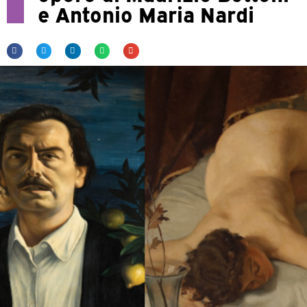
e Antonio Maria Nardi