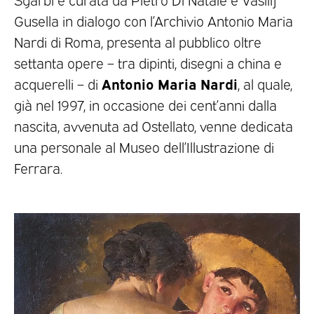
Gusella in dialogo con l’Archivio Antonio Maria
Nardi di Roma, presenta al pubblico oltre
settanta opere – tra dipinti, disegni a china e
Antonio Maria Nardi
acquerelli – di
, al quale,
già nel 1997, in occasione dei cent’anni dalla
nascita, avvenuta ad Ostellato, venne dedicata
una personale al Museo dell’Illustrazione di
Ferrara.