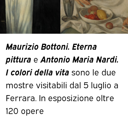
Maurizio Bottoni. Eterna
pittura
e
Antonio Maria Nardi.
I colori della vita
sono le due
mostre visitabili dal 5 luglio a
Ferrara. In esposizione oltre
120 opere