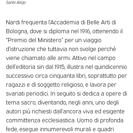
Santo Alligo
Nardi frequenta l’Accademia di Belle Arti di
Bologna, dove si diploma nel 1916, ottenendo il
“Premio del Ministero” per un viaggio
d’istruzione che tuttavia non svolge perché
viene chiamato alle armi. Attivo nel campo
dell’editoria sin dal 1915, illustra nel quindicennio
successivo circa cinquanta libri, soprattutto per
ragazzi e di soggetto religioso, e lavora per
svariati periodici. In seguito si dedica a opere di
tema sacro, diventando, negli anni, uno degli
autori più richiesti dall’ancora viva ed esigente
committenza ecclesiastica. Uomo di profonda
fede, esegue innumerevoli murali e quadri