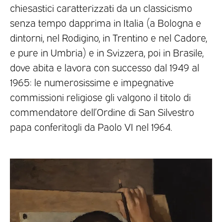
chiesastici caratterizzati da un classicismo
senza tempo dapprima in Italia (a Bologna e
dintorni, nel Rodigino, in Trentino e nel Cadore,
e pure in Umbria) e in Svizzera, poi in Brasile,
dove abita e lavora con successo dal 1949 al
1965: le numerosissime e impegnative
commissioni religiose gli valgono il titolo di
commendatore dell’Ordine di San Silvestro
papa conferitogli da Paolo VI nel 1964.