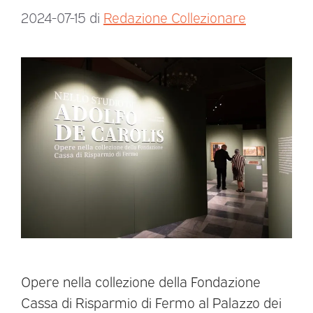
2024-07-15
di
Redazione Collezionare
Opere nella collezione della Fondazione
Cassa di Risparmio di Fermo al Palazzo dei