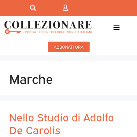
ABBONATI ORA
Marche
Nello Studio di Adolfo
De Carolis