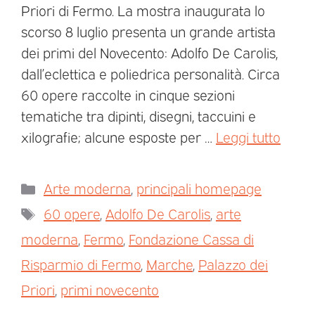
Priori di Fermo. La mostra inaugurata lo
scorso 8 luglio presenta un grande artista
dei primi del Novecento: Adolfo De Carolis,
dall’eclettica e poliedrica personalità. Circa
60 opere raccolte in cinque sezioni
tematiche tra dipinti, disegni, taccuini e
xilografie; alcune esposte per …
Leggi tutto
Arte moderna
,
principali homepage
60 opere
,
Adolfo De Carolis
,
arte
moderna
,
Fermo
,
Fondazione Cassa di
Risparmio di Fermo
,
Marche
,
Palazzo dei
Priori
,
primi novecento