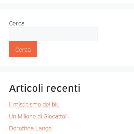
Cerca
Cerca
Articoli recenti
Il misticismo del blu
Un Milione di Giocattoli
Dorothea Lange