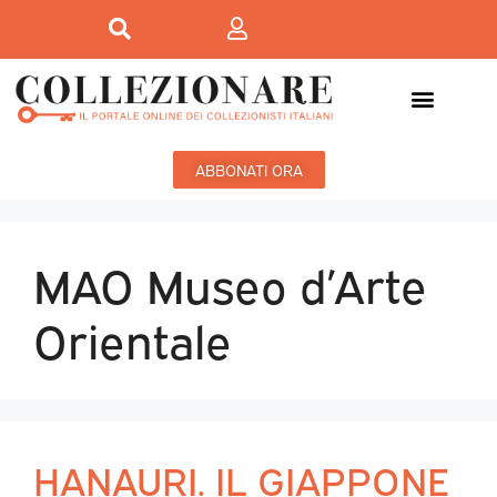
ABBONATI ORA
MAO Museo d’Arte
Orientale
HANAURI. IL GIAPPONE