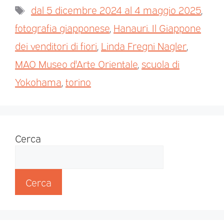
dal 5 dicembre 2024 al 4 maggio 2025
,
fotografia giapponese
,
Hanauri. Il Giappone
dei venditori di fiori
,
Linda Fregni Nagler
,
MAO Museo d'Arte Orientale
,
scuola di
Yokohama
,
torino
Cerca
Cerca