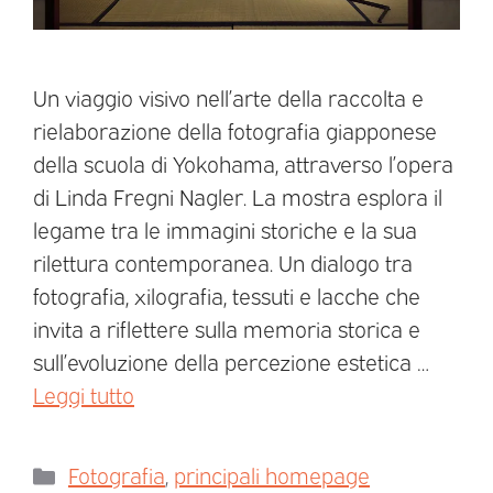
Un viaggio visivo nell’arte della raccolta e
rielaborazione della fotografia giapponese
della scuola di Yokohama, attraverso l’opera
di Linda Fregni Nagler. La mostra esplora il
legame tra le immagini storiche e la sua
rilettura contemporanea. Un dialogo tra
fotografia, xilografia, tessuti e lacche che
invita a riflettere sulla memoria storica e
sull’evoluzione della percezione estetica …
Leggi tutto
Fotografia
,
principali homepage