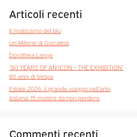
Articoli recenti
Il misticismo del blu
Un Milione di Giocattoli
Dorothea Lange
“80 YEARS OF AN ICON – THE EXHIBITION”
80 anni di Vespa
Estate 2026: il grande viaggio nell’arte
italiana. 15 mostre da non perdere
Commenti recenti