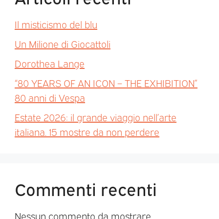
Il misticismo del blu
Un Milione di Giocattoli
Dorothea Lange
“80 YEARS OF AN ICON – THE EXHIBITION”
80 anni di Vespa
Estate 2026: il grande viaggio nell’arte
italiana. 15 mostre da non perdere
Commenti recenti
Nessun commento da mostrare.