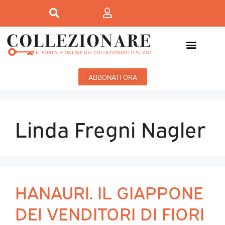
ABBONATI ORA
Linda Fregni Nagler
HANAURI. IL GIAPPONE
DEI VENDITORI DI FIORI