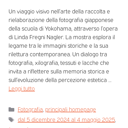
Un viaggio visivo nell’arte della raccolta e
rielaborazione della fotografia giapponese
della scuola di Yokohama, attraverso l’opera
di Linda Fregni Nagler. La mostra esplora il
legame tra le immagini storiche e la sua
rilettura contemporanea. Un dialogo tra
fotografia, xilografia, tessuti e lacche che
invita a riflettere sulla memoria storica e
sull’evoluzione della percezione estetica …
Leggi tutto
Fotografia
,
principali homepage
dal 5 dicembre 2024 al 4 maggio 2025
,