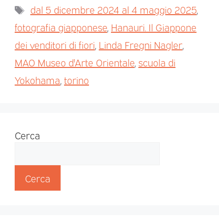
dal 5 dicembre 2024 al 4 maggio 2025
,
fotografia giapponese
,
Hanauri. Il Giappone
dei venditori di fiori
,
Linda Fregni Nagler
,
MAO Museo d'Arte Orientale
,
scuola di
Yokohama
,
torino
Cerca
Cerca