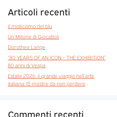
Articoli recenti
Il misticismo del blu
Un Milione di Giocattoli
Dorothea Lange
“80 YEARS OF AN ICON – THE EXHIBITION”
80 anni di Vespa
Estate 2026: il grande viaggio nell’arte
italiana. 15 mostre da non perdere
Commenti recenti