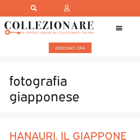
ABBONATI ORA
fotografia
giapponese
HANAURI. IL GIAPPONE