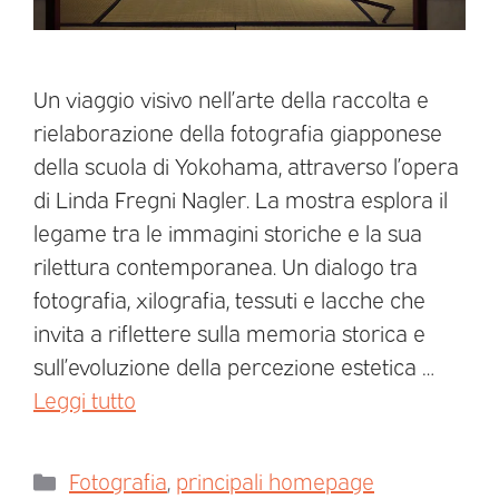
Un viaggio visivo nell’arte della raccolta e
rielaborazione della fotografia giapponese
della scuola di Yokohama, attraverso l’opera
di Linda Fregni Nagler. La mostra esplora il
legame tra le immagini storiche e la sua
rilettura contemporanea. Un dialogo tra
fotografia, xilografia, tessuti e lacche che
invita a riflettere sulla memoria storica e
sull’evoluzione della percezione estetica …
Leggi tutto
Fotografia
,
principali homepage