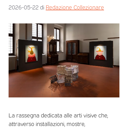
2026-05-22
di
Redazione Collezionare
La rassegna dedicata alle arti visive che,
attraverso installazioni, mostre,