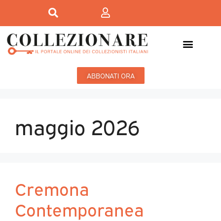
ABBONATI ORA
maggio 2026
Cremona
Contemporanea