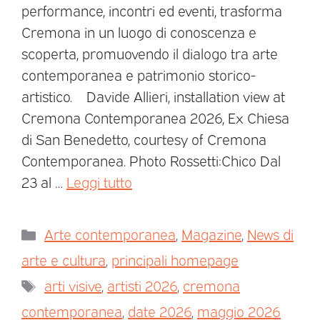
performance, incontri ed eventi, trasforma
Cremona in un luogo di conoscenza e
scoperta, promuovendo il dialogo tra arte
contemporanea e patrimonio storico-
artistico. Davide Allieri, installation view at
Cremona Contemporanea 2026, Ex Chiesa
di San Benedetto, courtesy of Cremona
Contemporanea. Photo Rossetti:Chico Dal
23 al …
Leggi tutto
Arte contemporanea
,
Magazine
,
News di
arte e cultura
,
principali homepage
arti visive
,
artisti 2026
,
cremona
contemporanea
,
date 2026
,
maggio 2026