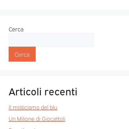
Cerca
Cerca
Articoli recenti
Il misticismo del blu
Un Milione di Giocattoli