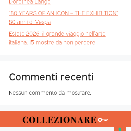
Dorothea Lange
“80 YEARS OF AN ICON – THE EXHIBITION”
80 anni di Vespa
Estate 2026: il grande viaggio nell’arte
italiana. 15 mostre da non perdere
Commenti recenti
Nessun commento da mostrare.