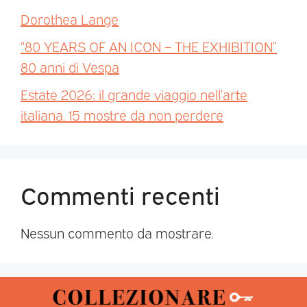
Dorothea Lange
“80 YEARS OF AN ICON – THE EXHIBITION”
80 anni di Vespa
Estate 2026: il grande viaggio nell’arte
italiana. 15 mostre da non perdere
Commenti recenti
Nessun commento da mostrare.