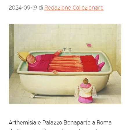
2024-09-19
di
Redazione Collezionare
Arthemisia e Palazzo Bonaparte a Roma