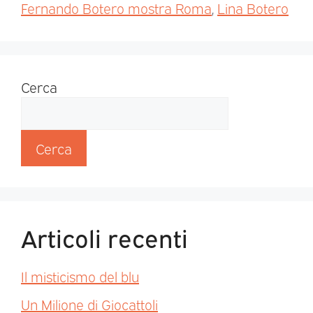
Fernando Botero mostra Roma
,
Lina Botero
Cerca
Cerca
Articoli recenti
Il misticismo del blu
Un Milione di Giocattoli