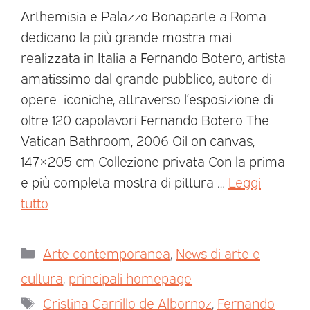
Arthemisia e Palazzo Bonaparte a Roma
dedicano la più grande mostra mai
realizzata in Italia a Fernando Botero, artista
amatissimo dal grande pubblico, autore di
opere iconiche, attraverso l’esposizione di
oltre 120 capolavori Fernando Botero The
Vatican Bathroom, 2006 Oil on canvas,
147×205 cm Collezione privata Con la prima
e più completa mostra di pittura …
Leggi
tutto
Arte contemporanea
,
News di arte e
cultura
,
principali homepage
Cristina Carrillo de Albornoz
,
Fernando