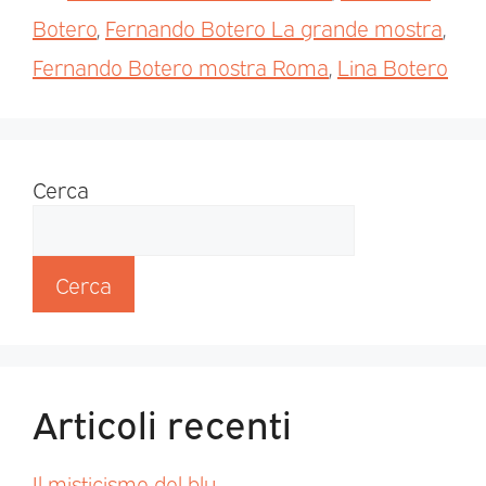
Botero
,
Fernando Botero La grande mostra
,
Fernando Botero mostra Roma
,
Lina Botero
Cerca
Cerca
Articoli recenti
Il misticismo del blu