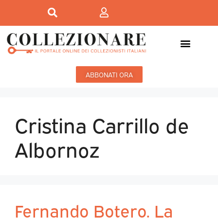
ABBONATI ORA
Cristina Carrillo de
Albornoz
Fernando Botero. La