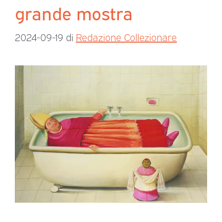
grande mostra
2024-09-19
di
Redazione Collezionare