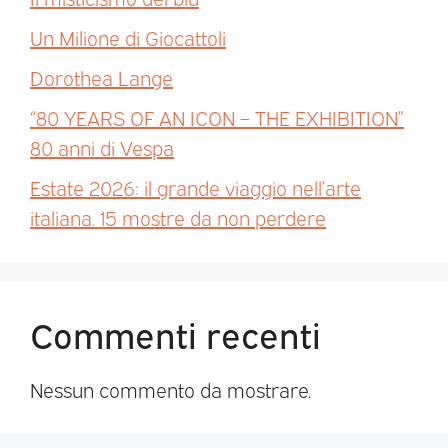
Un Milione di Giocattoli
Dorothea Lange
“80 YEARS OF AN ICON – THE EXHIBITION”
80 anni di Vespa
Estate 2026: il grande viaggio nell’arte
italiana. 15 mostre da non perdere
Commenti recenti
Nessun commento da mostrare.