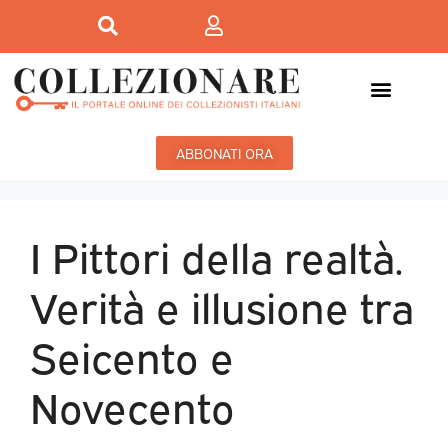
ABBONATI ORA
I Pittori della realtà.
Verità e illusione tra
Seicento e
Novecento