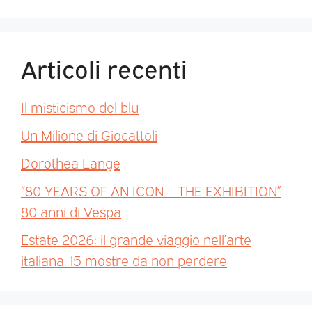
Articoli recenti
Il misticismo del blu
Un Milione di Giocattoli
Dorothea Lange
“80 YEARS OF AN ICON – THE EXHIBITION”
80 anni di Vespa
Estate 2026: il grande viaggio nell’arte
italiana. 15 mostre da non perdere