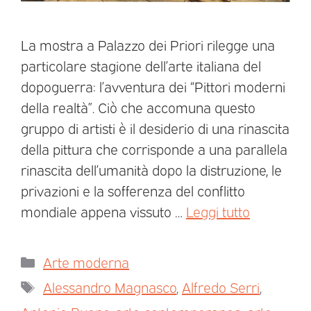
La mostra a Palazzo dei Priori rilegge una
particolare stagione dell’arte italiana del
dopoguerra: l’avventura dei “Pittori moderni
della realtà”. Ciò che accomuna questo
gruppo di artisti è il desiderio di una rinascita
della pittura che corrisponde a una parallela
rinascita dell’umanità dopo la distruzione, le
privazioni e la sofferenza del conflitto
mondiale appena vissuto …
Leggi tutto
Arte moderna
Alessandro Magnasco
,
Alfredo Serri
,